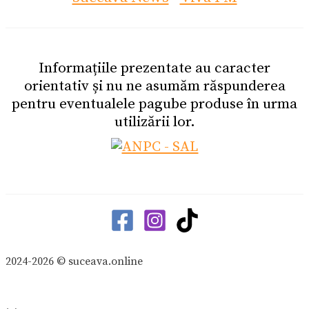
Informațiile prezentate au caracter
orientativ și nu ne asumăm răspunderea
pentru eventualele pagube produse în urma
utilizării lor.
2024-2026 © suceava.online