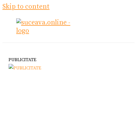
Skip to content
PUBLICITATE