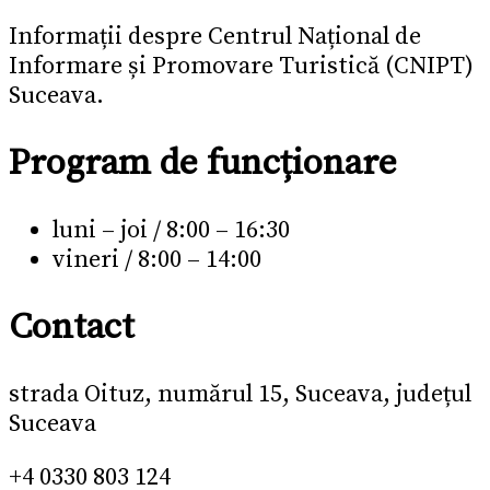
Informații despre Centrul Național de
Informare și Promovare Turistică (CNIPT)
Suceava.
Program de funcționare
luni – joi / 8:00 – 16:30
vineri / 8:00 – 14:00
Contact
strada Oituz, numărul 15, Suceava, județul
Suceava
+4 0330 803 124