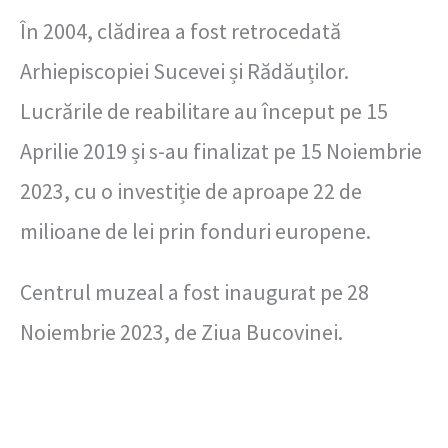
În 2004, clădirea a fost retrocedată
Arhiepiscopiei Sucevei și Rădăuților.
Lucrările de reabilitare au început pe 15
Aprilie 2019 și s-au finalizat pe 15 Noiembrie
2023, cu o investiție de aproape 22 de
milioane de lei prin fonduri europene.
Centrul muzeal a fost inaugurat pe 28
Noiembrie 2023, de Ziua Bucovinei.