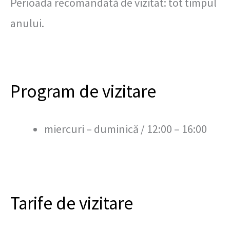
Perioada recomandată de vizitat: tot timpul
anului.
Program de vizitare
miercuri – duminică / 12:00 – 16:00
Tarife de vizitare