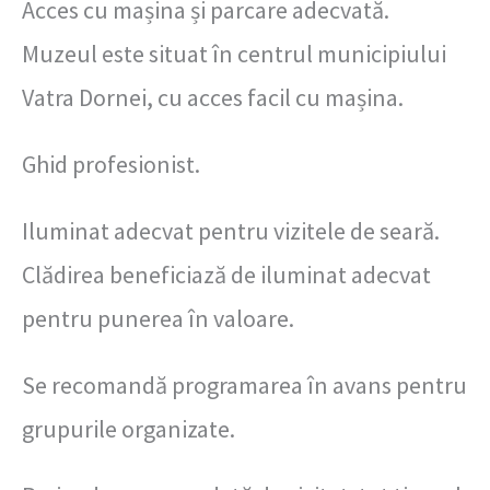
Acces cu mașina și parcare adecvată.
Muzeul este situat în centrul municipiului
Vatra Dornei, cu acces facil cu mașina.
Ghid profesionist.
Iluminat adecvat pentru vizitele de seară.
Clădirea beneficiază de iluminat adecvat
pentru punerea în valoare.
Se recomandă programarea în avans pentru
grupurile organizate.