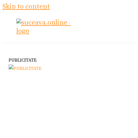
Skip to content
PUBLICITATE