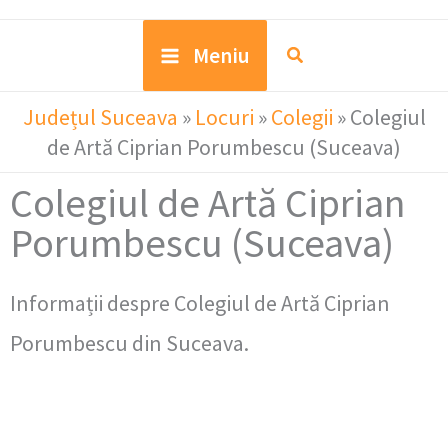
Meniu
Județul Suceava
»
Locuri
»
Colegii
»
Colegiul
de Artă Ciprian Porumbescu (Suceava)
Colegiul de Artă Ciprian
Porumbescu (Suceava)
Informații despre Colegiul de Artă Ciprian
Porumbescu din Suceava.