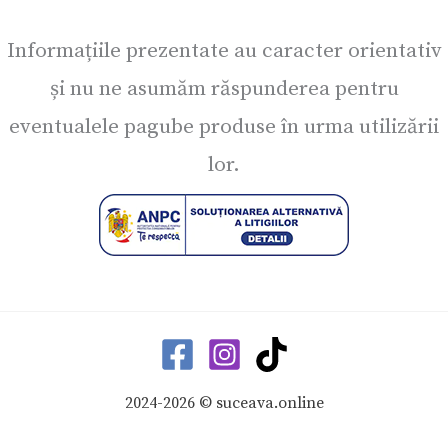
Informațiile prezentate au caracter orientativ
și nu ne asumăm răspunderea pentru
eventualele pagube produse în urma utilizării
lor.
2024-2026 © suceava.online