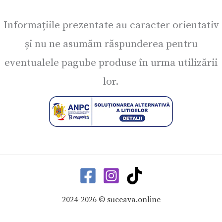
Informațiile prezentate au caracter orientativ
și nu ne asumăm răspunderea pentru
eventualele pagube produse în urma utilizării
lor.
2024-2026 © suceava.online