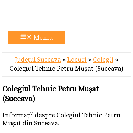
Meniu
Județul Suceava
»
Locuri
»
Colegii
»
Colegiul Tehnic Petru Mușat (Suceava)
Colegiul Tehnic Petru Mușat
(Suceava)
Informații despre Colegiul Tehnic Petru
Mușat din Suceava.