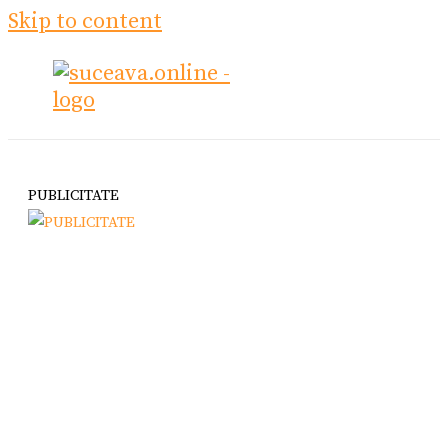
Skip to content
PUBLICITATE