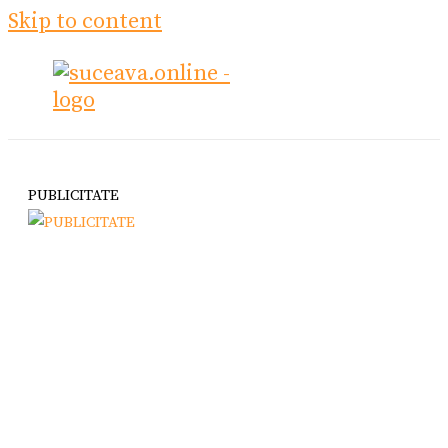
Skip to content
PUBLICITATE