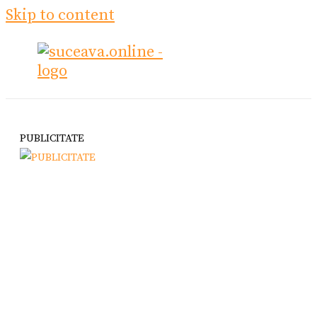
Skip to content
PUBLICITATE