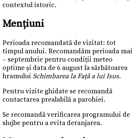
contextul istoric.
Mențiuni
Perioada recomandată de vizitat: tot
timpul anului. Recomandăm perioada mai
– septembrie pentru condiții meteo
optime și data de 6 august la sărbătoarea
hramului
Schimbarea la Față a lui Isus
.
Pentru vizite ghidate se recomandă
contactarea prealabilă a parohiei.
Se recomandă verificarea programului de
slujbe pentru a evita deranjarea.