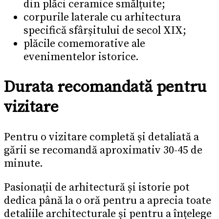
din plăci ceramice smălțuite;
corpurile laterale cu arhitectura
specifică sfârșitului de secol XIX;
plăcile comemorative ale
evenimentelor istorice.
Durata recomandată pentru
vizitare
Pentru o vizitare completă și detaliată a
gării se recomandă aproximativ 30-45 de
minute.
Pasionații de arhitectură și istorie pot
dedica până la o oră pentru a aprecia toate
detaliile architecturale și pentru a înțelege