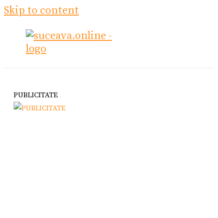
Skip to content
PUBLICITATE