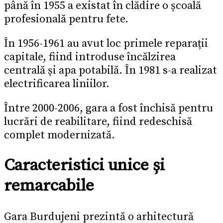
până în 1955 a existat în clădire o școală
profesională pentru fete.
În 1956-1961 au avut loc primele reparații
capitale, fiind introduse încălzirea
centrală și apa potabilă. În 1981 s-a realizat
electrificarea liniilor.
Între 2000-2006, gara a fost închisă pentru
lucrări de reabilitare, fiind redeschisă
complet modernizată.
Caracteristici unice și
remarcabile
Gara Burdujeni prezintă o arhitectură