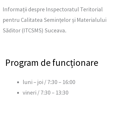
Informații despre Inspectoratul Teritorial
pentru Calitatea Semințelor și Materialului
Săditor (ITCSMS) Suceava.
Program de funcționare
luni – joi / 7:30 – 16:00
vineri / 7:30 – 13:30