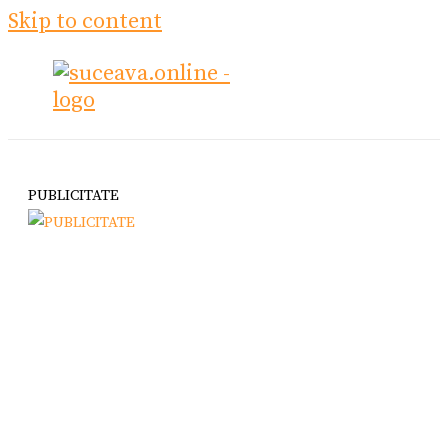
Skip to content
PUBLICITATE