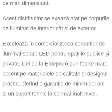
de mari dimensiuni.
Acest distribuitor se axează atat pe corpurile
de iluminat de interior cât și de exterior.
Excelează în comercializarea corpurilor de
iluminat solare LED pentru spațiile publice și
private. Cei de la Eldepo.ro pun foarte mare
accent pe materialele de calitate și designul
practic, oferind o garanție de minim doi ani
și un suport tehnic la cel mai înalt nivel.