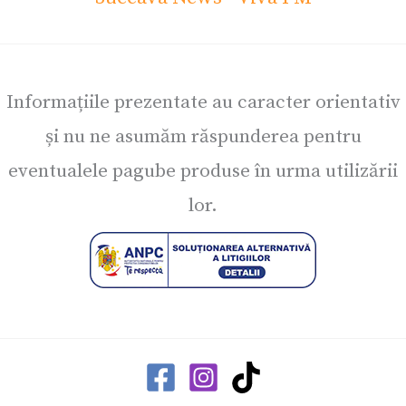
Informațiile prezentate au caracter orientativ
și nu ne asumăm răspunderea pentru
eventualele pagube produse în urma utilizării
lor.