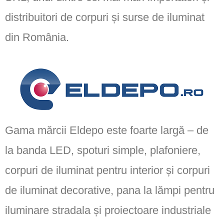
distribuitori de corpuri și surse de iluminat
din România.
Gama mărcii Eldepo este foarte largă – de
la banda LED, spoturi simple, plafoniere,
corpuri de iluminat pentru interior și corpuri
de iluminat decorative, pana la lămpi pentru
iluminare stradala și proiectoare industriale