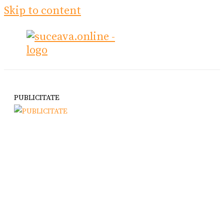
Skip to content
PUBLICITATE