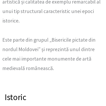
artistică și calitatea de exemplu remarcabil al
unui tip structural caracteristic unei epoci
istorice.
Este parte din grupul „Bisericile pictate din
nordul Moldovei” și reprezintă unul dintre
cele mai importante monumente de artă
medievală românească.
Istoric