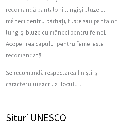
recomandă pantaloni lungi și bluze cu
mâneci pentru bărbați, fuste sau pantaloni
lungi și bluze cu mâneci pentru femei.
Acoperirea capului pentru femei este
recomandată.
Se recomandă respectarea liniștii și
caracterului sacru al locului.
Situri UNESCO