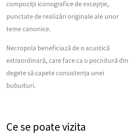
compoziții iconografice de excepție,
punctate de realizări originale ale unor
teme canonice.
Necropola beneficiază de o acustică
extraordinară, care face ca o pocnitură din
degete să capete consistența unei
bubuituri.
Ce se poate vizita