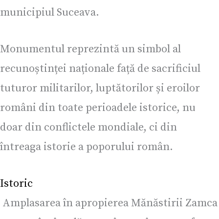
municipiul Suceava.
Monumentul reprezintă un simbol al
recunoștinței naționale față de sacrificiul
tuturor militarilor, luptătorilor și eroilor
români din toate perioadele istorice, nu
doar din conflictele mondiale, ci din
întreaga istorie a poporului român.
Istoric
Amplasarea în apropierea Mănăstirii Zamca