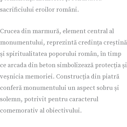
sacrificiului eroilor români.
Crucea din marmură, element central al
monumentului, reprezintă credința creștină
și spiritualitatea poporului român, în timp
ce arcada din beton simbolizează protecția și
veșnicia memoriei. Construcția din piatră
conferă monumentului un aspect sobru și
solemn, potrivit pentru caracterul
comemorativ al obiectivului.