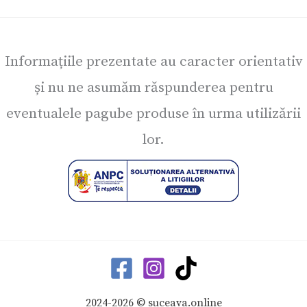
Informațiile prezentate au caracter orientativ
și nu ne asumăm răspunderea pentru
eventualele pagube produse în urma utilizării
lor.
2024-2026 © suceava.online