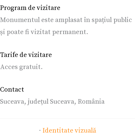
Program de vizitare
Monumentul este amplasat în spațiul public
și poate fi vizitat permanent.
Tarife de vizitare
Acces gratuit.
Contact
Suceava, județul Suceava, România
·
Identitate vizuală