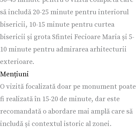
să includă 20-25 minute pentru interiorul
bisericii, 10-15 minute pentru curtea
bisericii și grota Sfintei Fecioare Maria și 5-
10 minute pentru admirarea arhitecturii
exterioare.
Mențiuni
O vizită focalizată doar pe monument poate
fi realizată în 15-20 de minute, dar este
recomandată o abordare mai amplă care să
includă și contextul istoric al zonei.