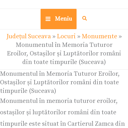
Meniu
Județul Suceava
»
Locuri
»
Monumente
»
Monumentul în Memoria Tuturor
Eroilor, Ostașilor și Luptătorilor români
din toate timpurile (Suceava)
Monumentul în Memoria Tuturor Eroilor,
Ostașilor și Luptătorilor români din toate
timpurile (Suceava)
Monumentul în memoria tuturor eroilor,
ostașilor și luptătorilor români din toate
timpurile este situat în Cartierul Zamca din