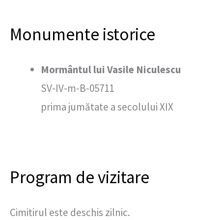
Monumente istorice
Mormântul lui Vasile Niculescu
SV-IV-m-B-05711
prima jumătate a secolului XIX
Program de vizitare
Cimitirul este deschis zilnic.