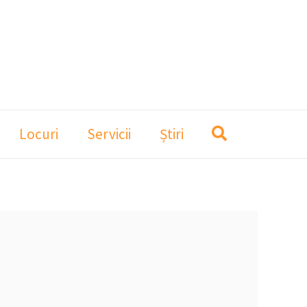
Locuri
Servicii
Știri