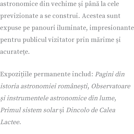
astronomice din vechime și până la cele
previzionate a se construi. Acestea sunt
expuse pe panouri iluminate, impresionante
pentru publicul vizitator prin mărime și
acuratețe.
Expozițiile permanente includ:
Pagini din
istoria astronomiei românești
,
Observatoare
și instrumentele astronomice din lume
,
Primul sistem solar
și
Dincolo de Calea
Lactee
.