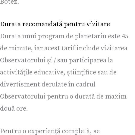
Botez.
Durata recomandată pentru vizitare
Durata unui program de planetariu este 45
de minute, iar acest tarif include vizitarea
Observatorului și / sau participarea la
activitățile educative, științifice sau de
divertisment derulate în cadrul
Observatorului pentru o durată de maxim
două ore.
Pentru o experiență completă, se