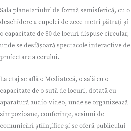
Sala planetariului de formă semisferică, cu o
deschidere a cupolei de zece metri pătrați și
o capacitate de 80 de locuri dispuse circular,
unde se desfășoară spectacole interactive de
proiectare a cerului.
La etaj se află o Mediatecă, o sală cu o
capacitate de o sută de locuri, dotată cu
aparatură audio-video, unde se organizează
simpozioane, conferințe, sesiuni de
comunicări științifice și se oferă publicului