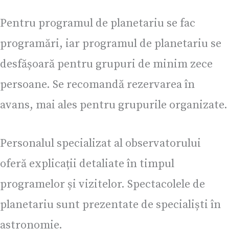
Pentru programul de planetariu se fac
programări, iar programul de planetariu se
desfășoară pentru grupuri de minim zece
persoane. Se recomandă rezervarea în
avans, mai ales pentru grupurile organizate.
Personalul specializat al observatorului
oferă explicații detaliate în timpul
programelor și vizitelor. Spectacolele de
planetariu sunt prezentate de specialiști în
astronomie.