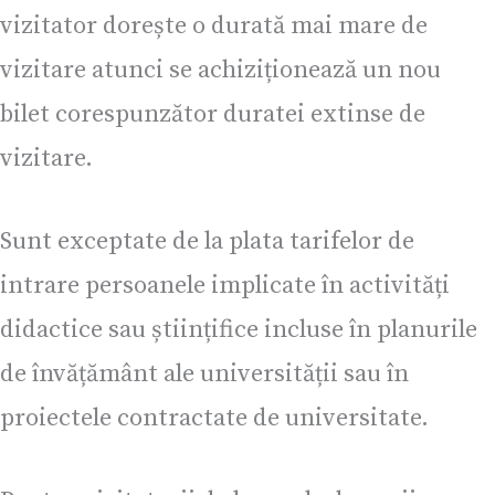
vizitator dorește o durată mai mare de
vizitare atunci se achiziționează un nou
bilet corespunzător duratei extinse de
vizitare.
Sunt exceptate de la plata tarifelor de
intrare persoanele implicate în activități
didactice sau științifice incluse în planurile
de învățământ ale universității sau în
proiectele contractate de universitate.