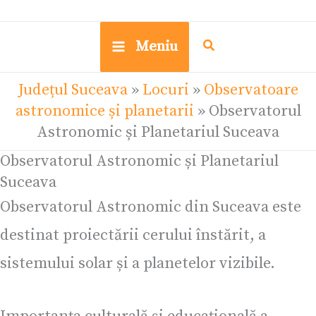
Meniu
Județul Suceava
»
Locuri
»
Observatoare
astronomice și planetarii
»
Observatorul
Astronomic și Planetariul Suceava
Observatorul Astronomic și Planetariul
Suceava
Observatorul Astronomic din Suceava este
destinat proiectării cerului înstărit, a
sistemului solar și a planetelor vizibile.