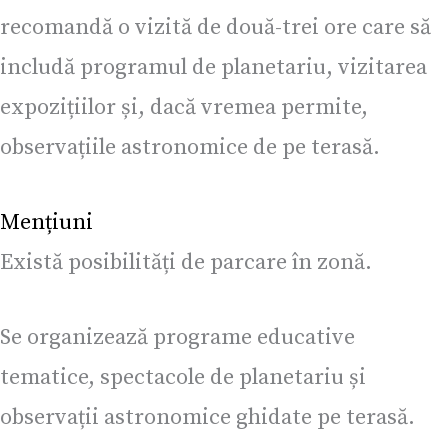
recomandă o vizită de două-trei ore care să
includă programul de planetariu, vizitarea
expozițiilor și, dacă vremea permite,
observațiile astronomice de pe terasă.
Mențiuni
Există posibilități de parcare în zonă.
Se organizează programe educative
tematice, spectacole de planetariu și
observații astronomice ghidate pe terasă.