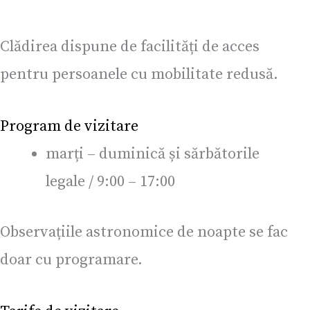
Clădirea dispune de facilități de acces
pentru persoanele cu mobilitate redusă.
Program de vizitare
marți – duminică și sărbătorile
legale / 9:00 – 17:00
Observațiile astronomice de noapte se fac
doar cu programare.