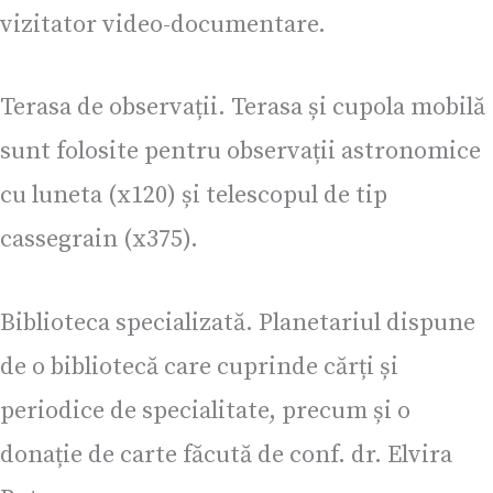
vizitator video-documentare.
Terasa de observații. Terasa și cupola mobilă
sunt folosite pentru observații astronomice
cu luneta (x120) și telescopul de tip
cassegrain (x375).
Biblioteca specializată. Planetariul dispune
de o bibliotecă care cuprinde cărți și
periodice de specialitate, precum și o
donație de carte făcută de conf. dr. Elvira