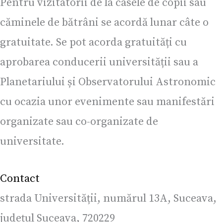
Pentru vizitatorii de la casele de copii sau
căminele de bătrâni se acordă lunar câte o
gratuitate. Se pot acorda gratuități cu
aprobarea conducerii universității sau a
Planetariului și Observatorului Astronomic
cu ocazia unor evenimente sau manifestări
organizate sau co-organizate de
universitate.
Contact
strada Universității, numărul 13A, Suceava,
județul Suceava, 720229