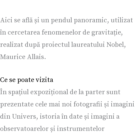
Aici se află și un pendul panoramic, utilizat
în cercetarea fenomenelor de gravitație,
realizat după proiectul laureatului Nobel,
Maurice Allais.
Ce se poate vizita
În spațiul expozițional de la parter sunt
prezentate cele mai noi fotografii și imagini
din Univers, istoria în date și imagini a
observatoarelor și instrumentelor