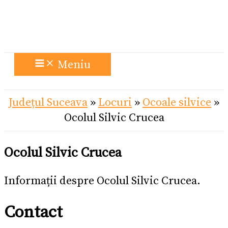
Meniu
Județul Suceava
»
Locuri
»
Ocoale silvice
»
Ocolul Silvic Crucea
Ocolul Silvic Crucea
Informații despre Ocolul Silvic Crucea.
Contact