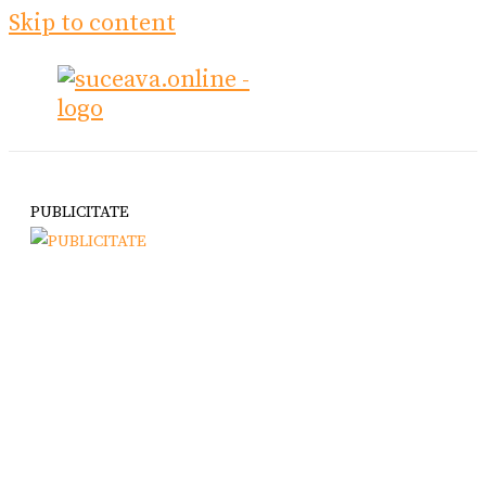
Skip to content
PUBLICITATE