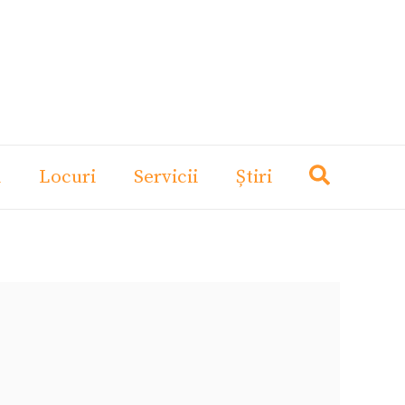
i
Locuri
Servicii
Știri