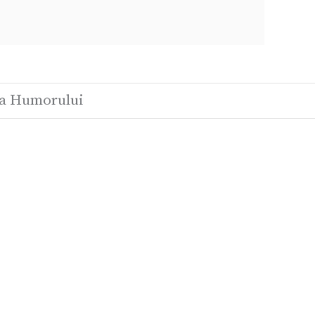
ra Humorului