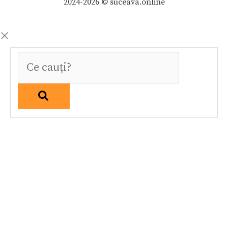
2024-2026 © suceava.online