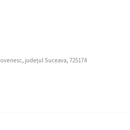
ovenesc, județul Suceava, 725174