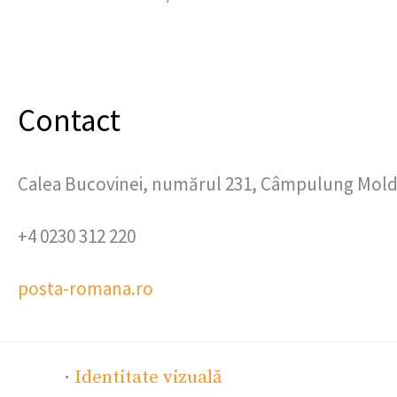
Contact
Calea Bucovinei, numărul 231, Câmpulung Mold
+4 0230 312 220
posta-romana.ro
·
Identitate vizuală