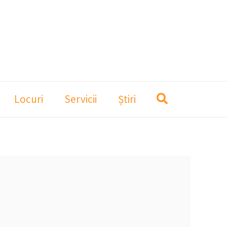
Locuri
Servicii
Știri