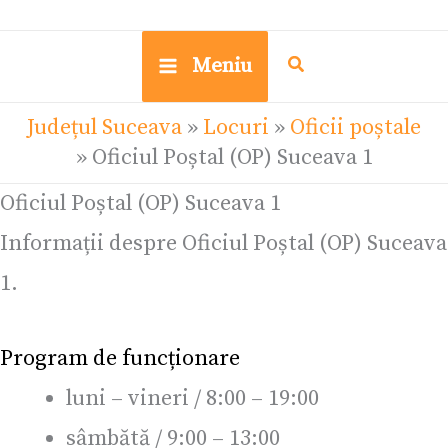
Meniu
Județul Suceava
»
Locuri
»
Oficii poștale
»
Oficiul Poștal (OP) Suceava 1
Oficiul Poștal (OP) Suceava 1
Informații despre Oficiul Poștal (OP) Suceava
1.
Program de funcționare
luni – vineri / 8:00 – 19:00
sâmbătă / 9:00 – 13:00