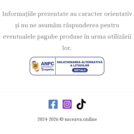
Informațiile prezentate au caracter orientativ
și nu ne asumăm răspunderea pentru
eventualele pagube produse în urma utilizării
lor.
2024-2026 © suceava.online