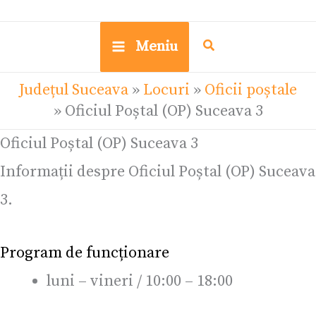
Meniu
Județul Suceava
»
Locuri
»
Oficii poștale
»
Oficiul Poștal (OP) Suceava 3
Oficiul Poștal (OP) Suceava 3
Informații despre Oficiul Poștal (OP) Suceava
3.
Program de funcționare
luni – vineri / 10:00 – 18:00