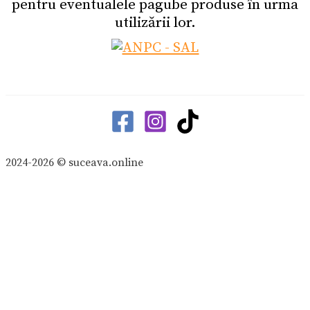
pentru eventualele pagube produse în urma
utilizării lor.
2024-2026 © suceava.online