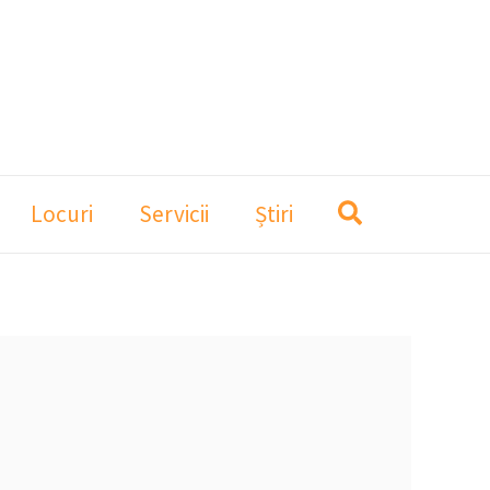
Locuri
Servicii
Știri