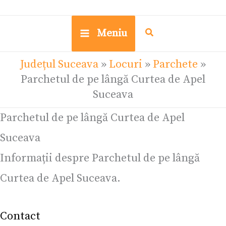
Meniu
Județul Suceava
»
Locuri
»
Parchete
»
Parchetul de pe lângă Curtea de Apel
Suceava
Parchetul de pe lângă Curtea de Apel
Suceava
Informații despre Parchetul de pe lângă
Curtea de Apel Suceava.
Contact