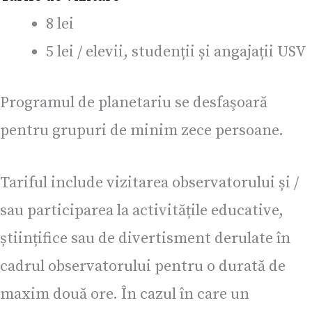
8 lei
5 lei / elevii, studenții și angajații USV
Programul de planetariu se desfaşoară
pentru grupuri de minim zece persoane.
Tariful include vizitarea observatorului și /
sau participarea la activitățile educative,
științifice sau de divertisment derulate în
cadrul observatorului pentru o durată de
maxim două ore. În cazul în care un