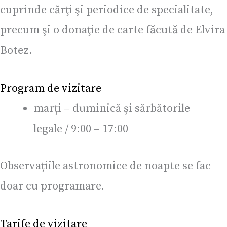
cuprinde cărţi şi periodice de specialitate,
precum şi o donaţie de carte făcută de Elvira
Botez.
Program de vizitare
marți – duminică și sărbătorile
legale / 9:00 – 17:00
Observațiile astronomice de noapte se fac
doar cu programare.
Tarife de vizitare