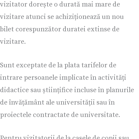
vizitator dorește o durată mai mare de
vizitare atunci se achiziționează un nou
bilet corespunzător duratei extinse de
vizitare.
Sunt exceptate de la plata tarifelor de
intrare persoanele implicate în activități
didactice sau științifice incluse în planurile
de învățământ ale universității sau în
proiectele contractate de universitate.
Pentru vizitatorii de la casele de copii sau