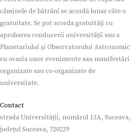
căminele de bătrâni se acordă lunar câte o
gratuitate. Se pot acorda gratuități cu
aprobarea conducerii universității sau a
Planetariului și Observatorului Astronomic
cu ocazia unor evenimente sau manifestări
organizate sau co-organizate de
universitate.
Contact
strada Universității, numărul 13A, Suceava,
județul Suceava, 720229