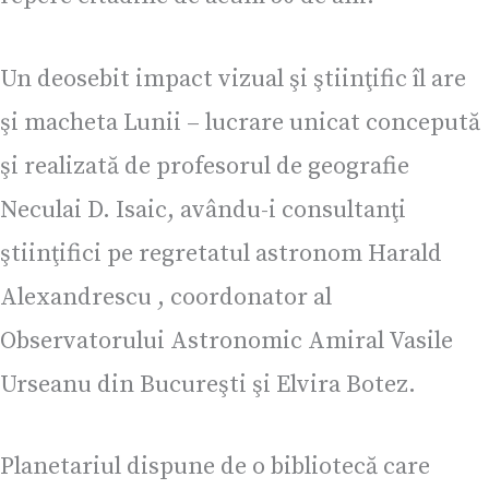
Un deosebit impact vizual şi ştiinţific îl are
şi macheta Lunii – lucrare unicat concepută
şi realizată de profesorul de geografie
Neculai D. Isaic, avându-i consultanţi
ştiinţifici pe regretatul astronom Harald
Alexandrescu , coordonator al
Observatorului Astronomic Amiral Vasile
Urseanu din Bucureşti şi Elvira Botez.
Planetariul dispune de o bibliotecă care