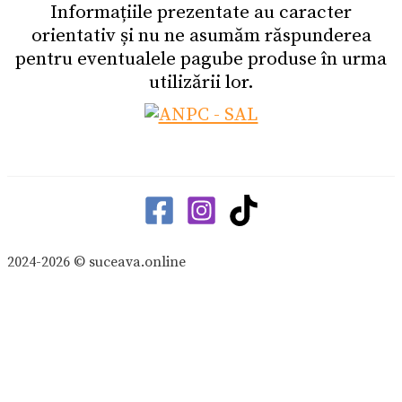
Informațiile prezentate au caracter
orientativ și nu ne asumăm răspunderea
pentru eventualele pagube produse în urma
utilizării lor.
2024-2026 © suceava.online