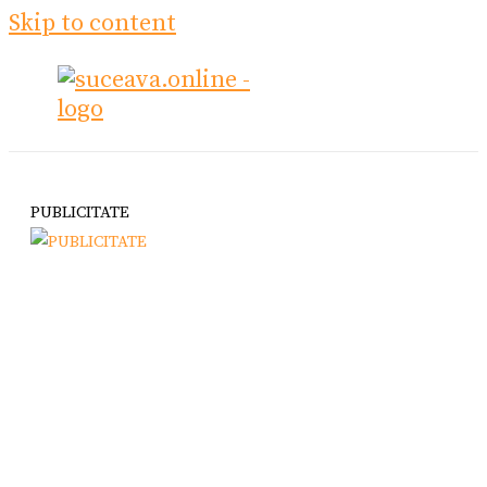
Skip to content
PUBLICITATE