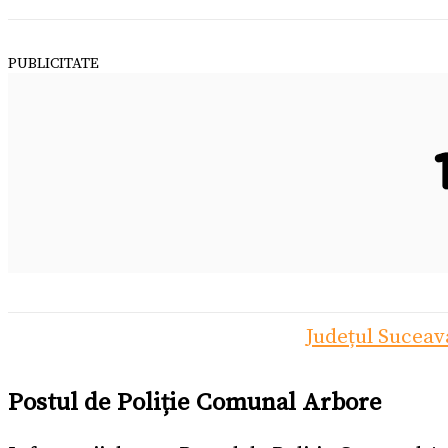
PUBLICITATE
Județul Suceav
Postul de Poliție Comunal Arbore