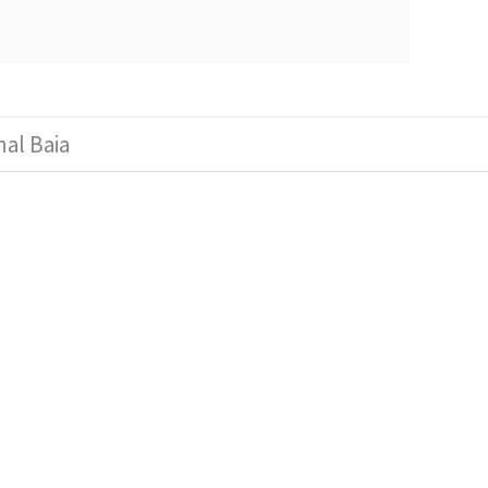
nal Baia