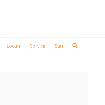
Locuri
Servicii
Știri