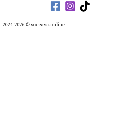
2024-2026 © suceava.online