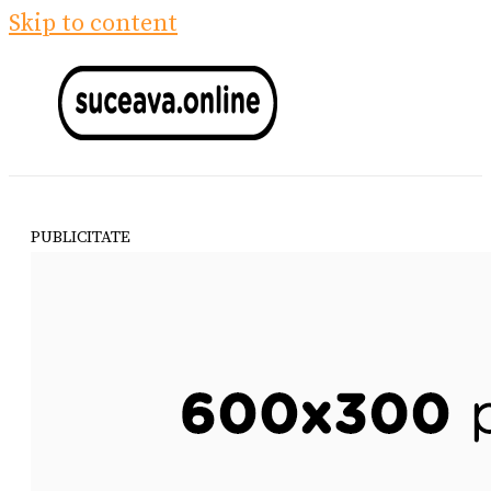
Skip to content
PUBLICITATE