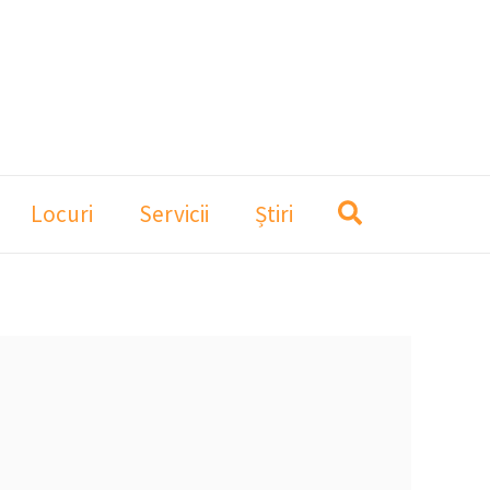
Locuri
Servicii
Știri