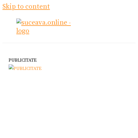
Skip to content
PUBLICITATE