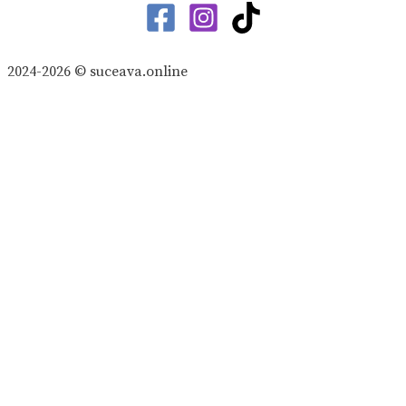
2024-2026 © suceava.online