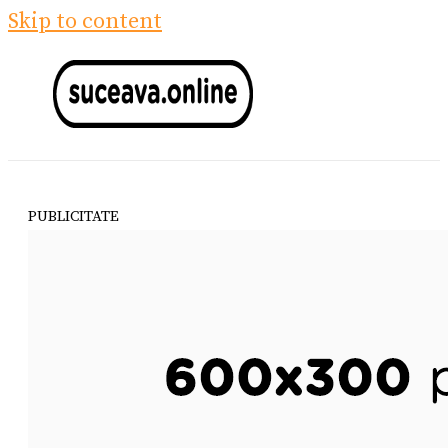
Skip to content
PUBLICITATE