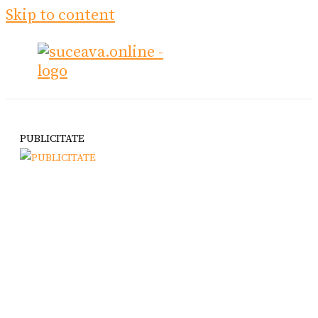
Skip to content
PUBLICITATE