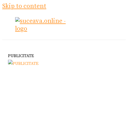
Skip to content
PUBLICITATE