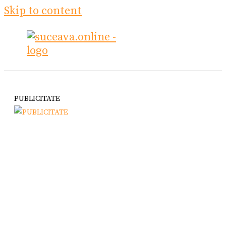
Skip to content
PUBLICITATE