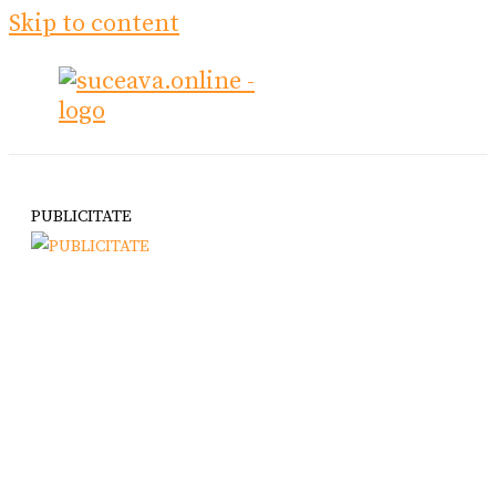
Skip to content
PUBLICITATE