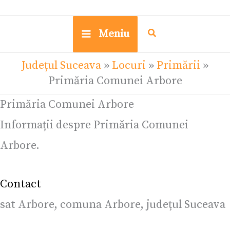
Meniu
Județul Suceava
»
Locuri
»
Primării
»
Primăria Comunei Arbore
Primăria Comunei Arbore
Informații despre Primăria Comunei
Arbore.
Contact
sat Arbore, comuna Arbore, județul Suceava