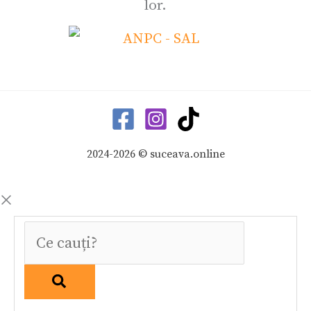
lor.
2024-2026 © suceava.online