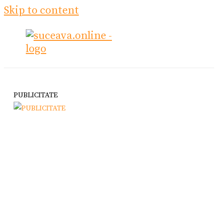
Skip to content
PUBLICITATE