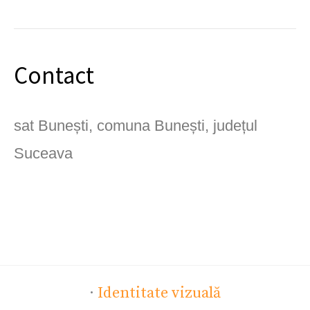
Contact
sat Bunești, comuna Bunești, județul
Suceava
·
Identitate vizuală