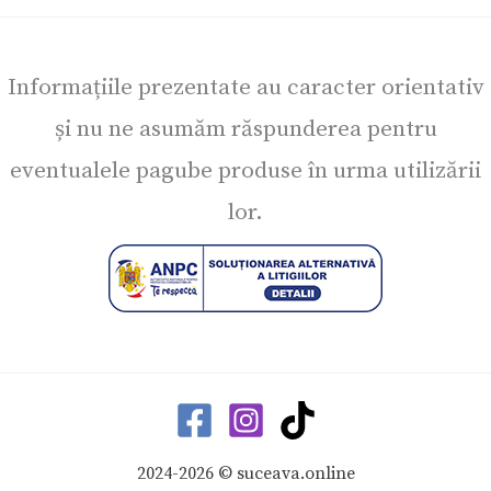
Informațiile prezentate au caracter orientativ
și nu ne asumăm răspunderea pentru
eventualele pagube produse în urma utilizării
lor.
2024-2026 © suceava.online