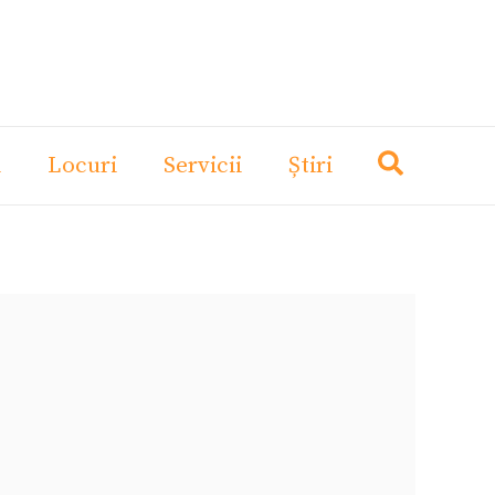
i
Locuri
Servicii
Știri