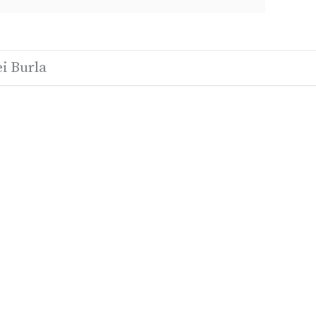
i Burla