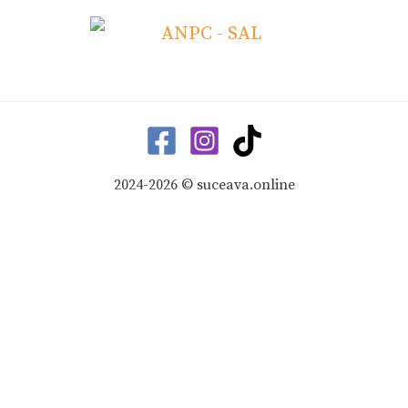
2024-2026 © suceava.online