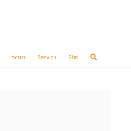
Locuri
Servicii
Știri