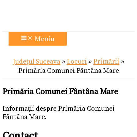
Meniu
Județul Suceava
»
Locuri
»
Primării
»
Primăria Comunei Fântâna Mare
Primăria Comunei Fântâna Mare
Informații despre Primăria Comunei
Fântâna Mare.
Contact