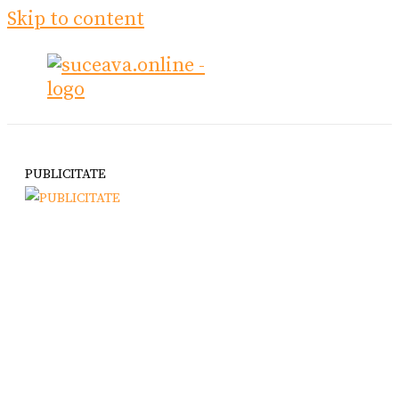
Skip to content
PUBLICITATE