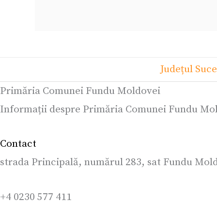
Județul Suc
Primăria Comunei Fundu Moldovei
Informații despre Primăria Comunei Fundu Mol
Contact
strada Principală, numărul 283, sat Fundu Mo
+4 0230 577 411