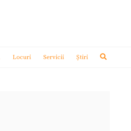
i
Locuri
Servicii
Știri