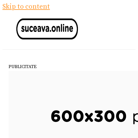
Skip to content
PUBLICITATE