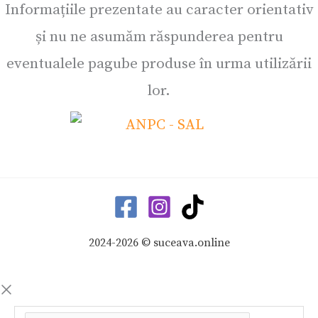
Informațiile prezentate au caracter orientativ
și nu ne asumăm răspunderea pentru
eventualele pagube produse în urma utilizării
lor.
2024-2026 © suceava.online