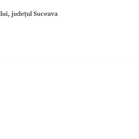
ui, județul Suceava