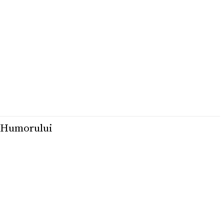
 Humorului